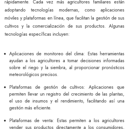
rápidamente. Cada vez más agricultores familiares están
adoptando tecnologías modernas, como aplicaciones
móviles y plataformas en línea, que facilitan la gestión de sus
cultivos y la comercialización de sus productos. Algunas
tecnologías específicas incluyen:
Aplicaciones de monitoreo del clima: Estas herramientas
ayudan a los agricultores a tomar decisiones informadas
sobre el riego y la siembra, al proporcionar pronósticos
meteorológicos precisos.
Plataformas de gestión de cultivos: Aplicaciones que
permiten llevar un registro del crecimiento de las plantas,
el uso de insumos y el rendimiento, facilitando así una
gestión más eficiente.
Plataformas de venta: Estas permiten a los agricultores
vender sus productos directamente a los consumidores,