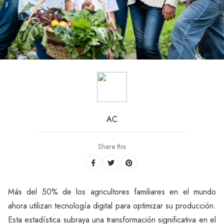
AC
Share this
Más del 50% de los agricultores familiares en el mundo
ahora utilizan tecnología digital para optimizar su producción.
Esta estadística subraya una transformación significativa en el