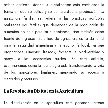
ámbito agrícola, donde la digitalización está cambiando la
forma en que se cultiva y se comercializa la producción. La
agricultura familiar se refiere a las prácticas agrícolas
realizadas por familias que dependen de la producción de
alimentos no solo para su subsistencia, sino también como
fuente de ingresos. Este tipo de agricultura es fundamental
para la seguridad alimentaria y la economía local, ya que
proporciona alimentos frescos, fomenta la biodiversidad y
apoya a las economías rurales. En este artículo,
examinaremos cómo la tecnología está transformando la vida
de los agricultores familiares, mejorando su acceso a
mercados y recursos.
La Revolución Digital en la Agricultura
La digitalización en la agricultura está ganando terreno