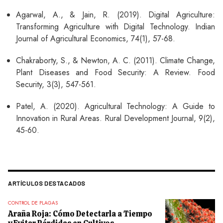
Agarwal, A., & Jain, R. (2019). Digital Agriculture:
Transforming Agriculture with Digital Technology. Indian
Journal of Agricultural Economics, 74(1), 57-68.
Chakraborty, S., & Newton, A. C. (2011). Climate Change,
Plant Diseases and Food Security: A Review. Food
Security, 3(3), 547-561.
Patel, A. (2020). Agricultural Technology: A Guide to
Innovation in Rural Areas. Rural Development Journal, 9(2),
45-60.
ARTÍCULOS DESTACADOS
CONTROL DE PLAGAS
Araña Roja: Cómo Detectarla a Tiempo