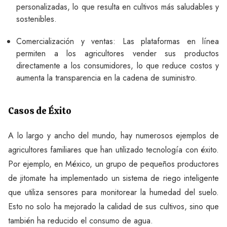
personalizadas, lo que resulta en cultivos más saludables y
sostenibles.
Comercialización y ventas: Las plataformas en línea
permiten a los agricultores vender sus productos
directamente a los consumidores, lo que reduce costos y
aumenta la transparencia en la cadena de suministro.
Casos de Éxito
A lo largo y ancho del mundo, hay numerosos ejemplos de
agricultores familiares que han utilizado tecnología con éxito.
Por ejemplo, en México, un grupo de pequeños productores
de jitomate ha implementado un sistema de riego inteligente
que utiliza sensores para monitorear la humedad del suelo.
Esto no solo ha mejorado la calidad de sus cultivos, sino que
también ha reducido el consumo de agua.