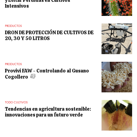
y Evitar Pérdidas en Cultivos
Intensivos
PRODUCTOS
DRON DE PROTECCIÓN DE CULTIVOS DE
20, 30 Y 50 LITROS
PRODUCTOS
Provivi FAW - Controlando al Gusano
Cogollero
TODO CULTIVOS
Tendencias en agricultura sostenible:
innovaciones para un futuro verde