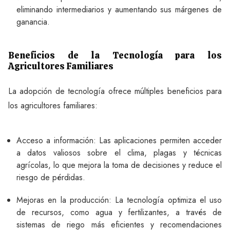
eliminando intermediarios y aumentando sus márgenes de
ganancia.
Beneficios de la Tecnología para los
Agricultores Familiares
La adopción de tecnología ofrece múltiples beneficios para
los agricultores familiares:
Acceso a información: Las aplicaciones permiten acceder
a datos valiosos sobre el clima, plagas y técnicas
agrícolas, lo que mejora la toma de decisiones y reduce el
riesgo de pérdidas.
Mejoras en la producción: La tecnología optimiza el uso
de recursos, como agua y fertilizantes, a través de
sistemas de riego más eficientes y recomendaciones