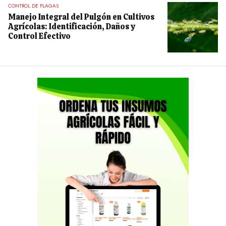
CONTROL DE PLAGAS
Manejo Integral del Pulgón en Cultivos
Agrícolas: Identificación, Daños y
Control Efectivo