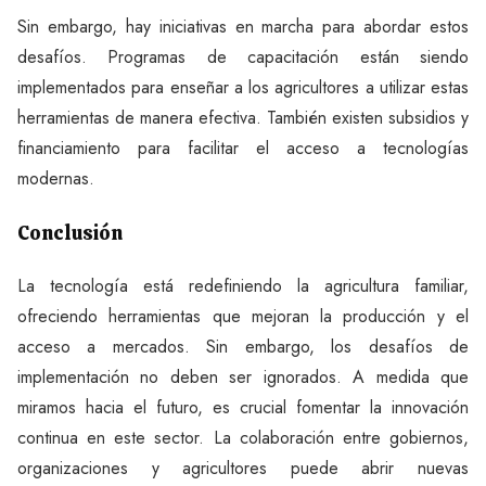
Sin embargo, hay iniciativas en marcha para abordar estos
desafíos. Programas de capacitación están siendo
implementados para enseñar a los agricultores a utilizar estas
herramientas de manera efectiva. También existen subsidios y
financiamiento para facilitar el acceso a tecnologías
modernas.
Conclusión
La tecnología está redefiniendo la agricultura familiar,
ofreciendo herramientas que mejoran la producción y el
acceso a mercados. Sin embargo, los desafíos de
implementación no deben ser ignorados. A medida que
miramos hacia el futuro, es crucial fomentar la innovación
continua en este sector. La colaboración entre gobiernos,
organizaciones y agricultores puede abrir nuevas