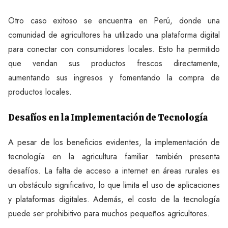
Otro caso exitoso se encuentra en Perú, donde una
comunidad de agricultores ha utilizado una plataforma digital
para conectar con consumidores locales. Esto ha permitido
que vendan sus productos frescos directamente,
aumentando sus ingresos y fomentando la compra de
productos locales.
Desafíos en la Implementación de Tecnología
A pesar de los beneficios evidentes, la implementación de
tecnología en la agricultura familiar también presenta
desafíos. La falta de acceso a internet en áreas rurales es
un obstáculo significativo, lo que limita el uso de aplicaciones
y plataformas digitales. Además, el costo de la tecnología
puede ser prohibitivo para muchos pequeños agricultores.