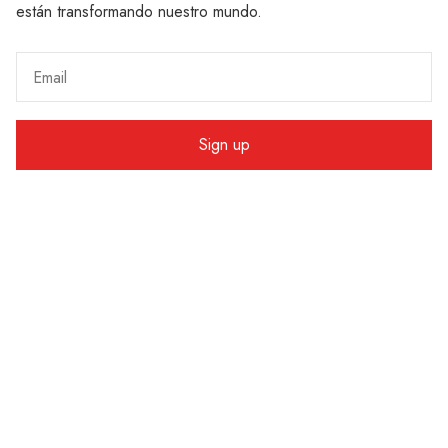
están transformando nuestro mundo.