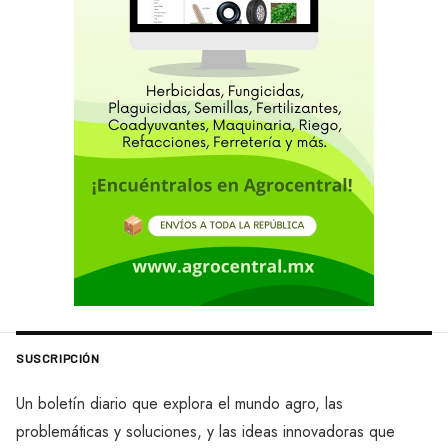
SUSCRIPCIÓN
Un boletín diario que explora el mundo agro, las
problemáticas y soluciones, y las ideas innovadoras que