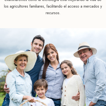
los agricultores familiares, facilitando el acceso a mercados y
recursos.