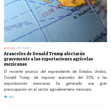
ENE 31,2023
NOTICIAS
Aranceles de Donald Trump afectarán
gravemente a las exportaciones agrícolas
mexicanas
El reciente anuncio del expresidente de Estados Unidos,
Donald Trump, de imponer aranceles del 25% a las
exportaciones mexicanas ha generado una gran
preocupación en el sector agroalimentario mexicano
632