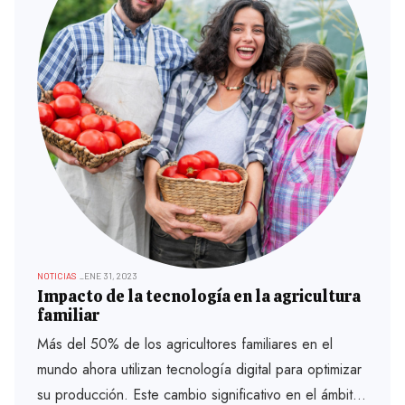
NOTICIAS
ENE 31, 2023
Impacto de la tecnología en la agricultura
familiar
Más del 50% de los agricultores familiares en el
mundo ahora utilizan tecnología digital para optimizar
su producción. Este cambio significativo en el ámbito