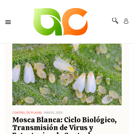
CONTROL DE PLAGAS
MAR 25, 2026
Mosca Blanca: Ciclo Biológico,
Transmisión de Virus y