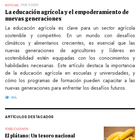
FEB 11,2025
NOTICIAS
La educación agrícola y el empoderamiento de
nuevas generaciones
La educación agrícola es clave para un sector agrícola
sostenible y competitivo. En un mundo con desafíos
climáticos y alimentarios crecientes, es esencial que las
nuevas generaciones de agricultores y líderes en
sostenibilidad estén equipadas con los conocimientos y
habilidades necesarias. Este artículo destaca la importancia
de la educación agrícola en escuelas y universidades, y
cómo los programas de formación pueden capacitar a las
nuevas generaciones para enfrentar los desafíos futuros.
914
ARTÍCULOS DESTACADOS
TODO CULTIVOS
El plátano: Un tesoro nacional