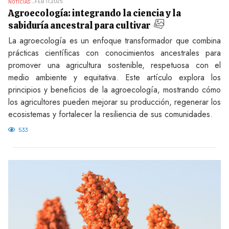
FEB 11,2025
NOTICIAS
Agroecología: integrando la ciencia y la
sabiduría ancestral para cultivar
La agroecología es un enfoque transformador que combina
prácticas científicas con conocimientos ancestrales para
promover una agricultura sostenible, respetuosa con el
medio ambiente y equitativa. Este artículo explora los
principios y beneficios de la agroecología, mostrando cómo
los agricultores pueden mejorar su producción, regenerar los
ecosistemas y fortalecer la resiliencia de sus comunidades.
533