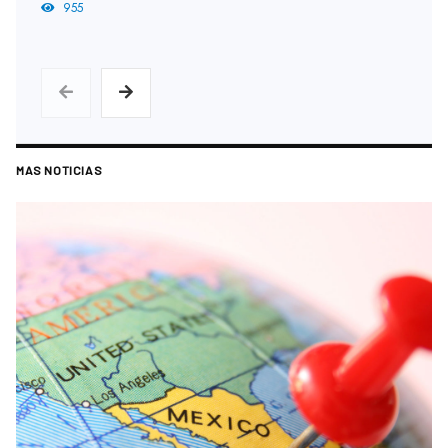
955
MAS NOTICIAS