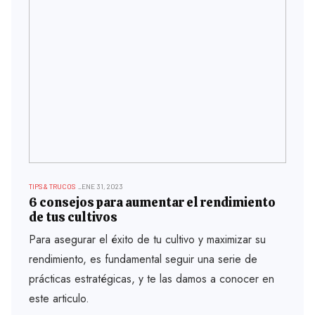
TIPS & TRUCOS
ENE 31, 2023
6 consejos para aumentar el rendimiento
de tus cultivos
Para asegurar el éxito de tu cultivo y maximizar su
rendimiento, es fundamental seguir una serie de
prácticas estratégicas, y te las damos a conocer en
este articulo.