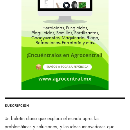
SUSCRIPCIÓN
Un boletín diario que explora el mundo agro, las
problemáticas y soluciones, y las ideas innovadoras que