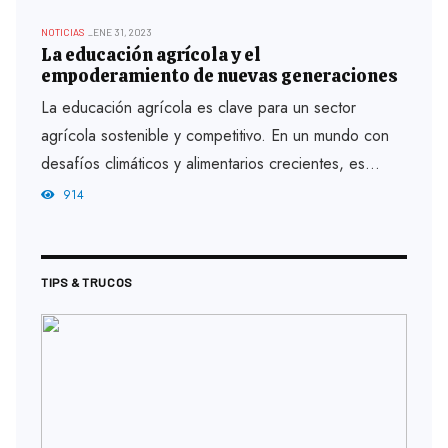
NOTICIAS
ENE 31, 2023
La educación agrícola y el
empoderamiento de nuevas generaciones
La educación agrícola es clave para un sector
agrícola sostenible y competitivo. En un mundo con
desafíos climáticos y alimentarios crecientes, es
esencial que las nuevas generaciones de...
914
TIPS & TRUCOS