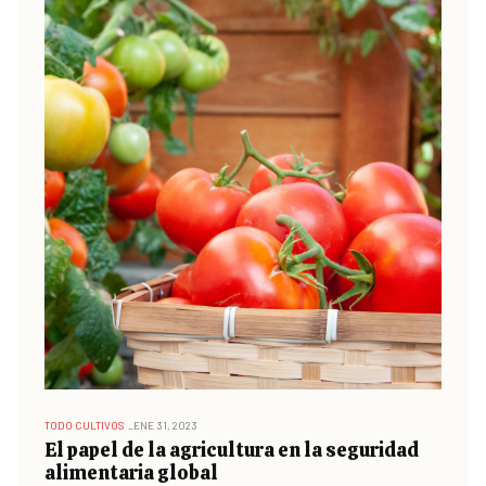
TODO CULTIVOS
ENE 31, 2023
El papel de la agricultura en la seguridad
alimentaria global