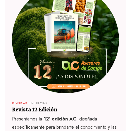
REVISTA AC
ENE 10, 2026
Revista 12 Edición
Presentamos la
12ª edición AC
, diseñada
específicamente para brindarte el conocimiento y las