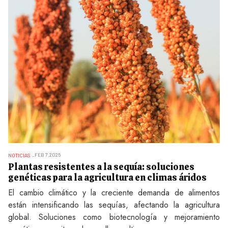
FEB 7,2025
NOTICIAS
Plantas resistentes a la sequía: soluciones
genéticas para la agricultura en climas áridos
El cambio climático y la creciente demanda de alimentos
están intensificando las sequías, afectando la agricultura
global. Soluciones como biotecnología y mejoramiento