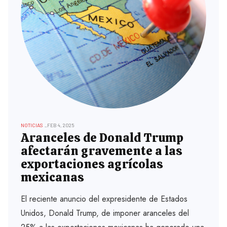
NOTICIAS
FEB 4, 2025
Aranceles de Donald Trump
afectarán gravemente a las
exportaciones agrícolas
mexicanas
El reciente anuncio del expresidente de Estados
Unidos, Donald Trump, de imponer aranceles del