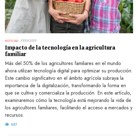
FEB 8,2025
NOTICIAS
Impacto de la tecnología en la agricultura
familiar
Más del 50% de los agricultores familiares en el mundo
ahora utilizan tecnología digital para optimizar su producción.
Este cambio significativo en el ámbito agrícola subraya la
importancia de la digitalización, transformando la forma en
que se cultiva y comercializa la producción. En este artículo,
examinaremos cómo la tecnología está mejorando la vida de
los agricultores familiares, facilitando el acceso a mercados y
recursos.
687