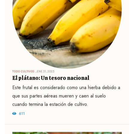
TODO CULTIVOS
ENE 31, 2023
El plátano: Un tesoro nacional
Este frutal es considerado como una hierba debido a
que sus partes aéreas mueren y caen al suelo
cuando termina la estación de cultivo.
611