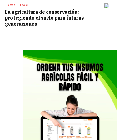
TODO CULTIVOS
La agricultura de conservación:
protegiendo el suelo para futuras
generaciones