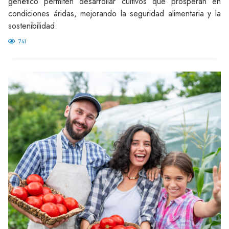
genético permiten desarrollar cultivos que prosperan en
condiciones áridas, mejorando la seguridad alimentaria y la
sostenibilidad.
741