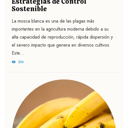
Estrategias de Control
Sostenible
La mosca blanca es una de las plagas más
importantes en la agricultura moderna debido a su
alta capacidad de reproducción, rápida dispersión y
el severo impacto que genera en diversos cultivos.
Este...
204