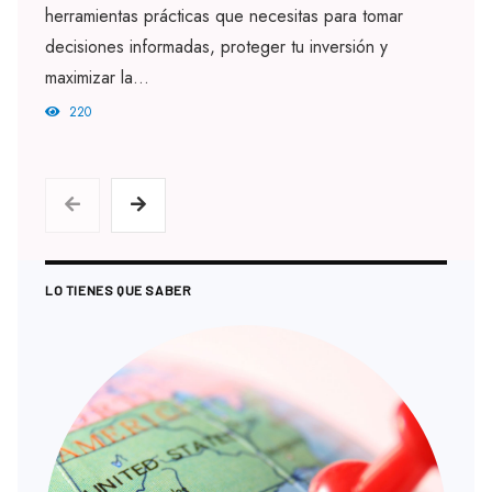
herramientas prácticas que necesitas para tomar
decisiones informadas, proteger tu inversión y
maximizar la...
220
LO TIENES QUE SABER