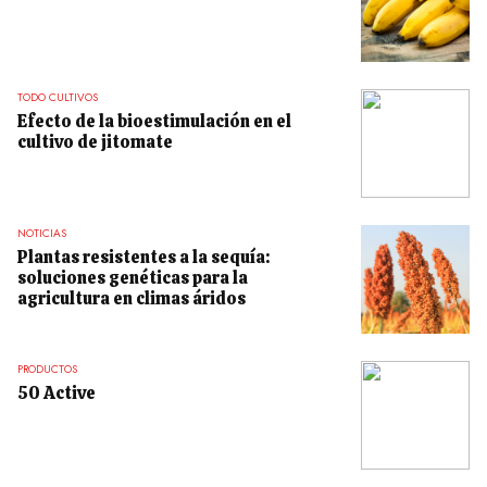
TODO CULTIVOS
Efecto de la bioestimulación en el
cultivo de jitomate
NOTICIAS
Plantas resistentes a la sequía:
soluciones genéticas para la
agricultura en climas áridos
PRODUCTOS
50 Active