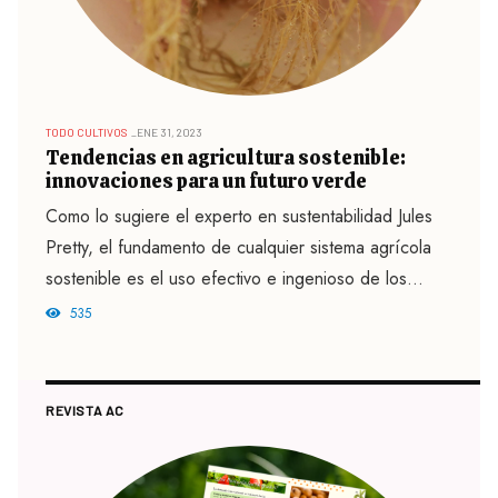
TODO CULTIVOS
ENE 31, 2023
Tendencias en agricultura sostenible:
innovaciones para un futuro verde
Como lo sugiere el experto en sustentabilidad Jules
Pretty, el fundamento de cualquier sistema agrícola
sostenible es el uso efectivo e ingenioso de los
recursos locales por parte de pequeños...
535
REVISTA AC