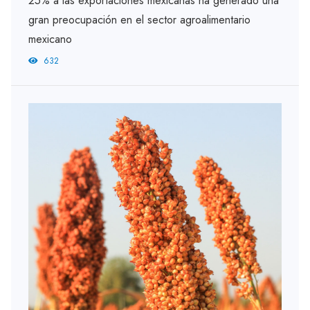
25% a las exportaciones mexicanas ha generado una
gran preocupación en el sector agroalimentario
mexicano
632