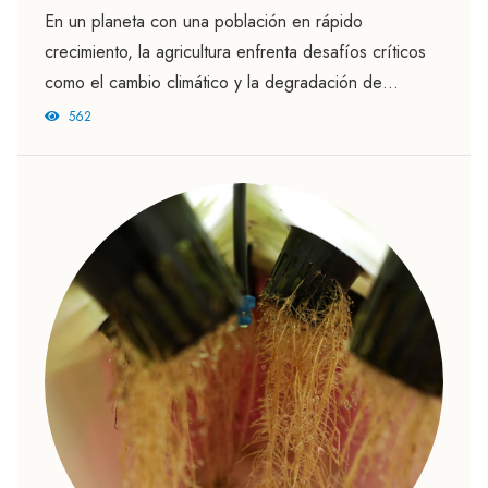
En un planeta con una población en rápido
crecimiento, la agricultura enfrenta desafíos críticos
como el cambio climático y la degradación de
recursos naturales. Este artículo explora soluciones...
562